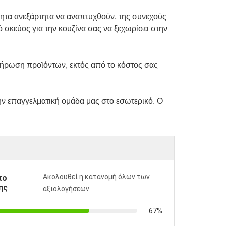
νότητα ανεξάρτητα να αναπτυχθούν, της συνεχούς
 σκεύος για την κουζίνα σας να ξεχωρίσει στην
κλήρωση προϊόντων, εκτός από το κόστος σας
ην επαγγελματική ομάδα μας στο εσωτερικό. Ο
Ακολουθεί η κατανομή όλων των
πο
ης
αξιολογήσεων
67%