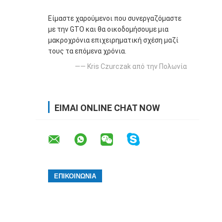
Είμαστε χαρούμενοι που συνεργαζόμαστε
με την GTO και θα οικοδομήσουμε μια
μακροχρόνια επιχειρηματική σχέση μαζί
τους τα επόμενα χρόνια.
—— Kris Czurczak από την Πολωνία
ΕΊΜΑΙ ONLINE CHAT NOW