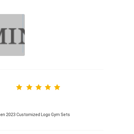
omen 2023 Customized Logo Gym Sets