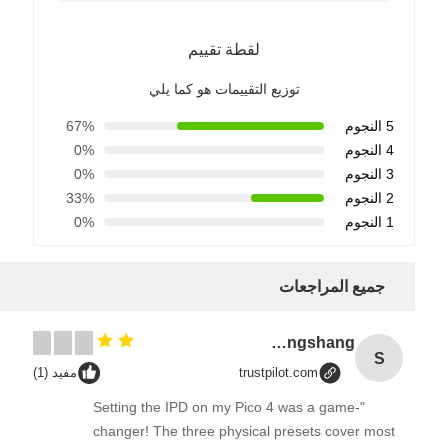
لقطة تقييم
توزيع التقييمات هو كما يلي
5 النجوم
67%
4 النجوم
0%
3 النجوم
0%
2 النجوم
33%
1 النجوم
0%
جميع المراجعات
Songshang
S
trustpilot.com
مفيد (1)
"Setting the IPD on my Pico 4 was a game-
changer! The three physical presets cover most