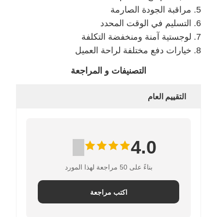
5. مراقبة الجودة الصارمة
6. التسليم في الوقت المحدد
7. لوجستية آمنة ومنخفضة التكلفة
8. خيارات دفع مختلفة لراحة العميل
التصنيفات و المراجعة
التقييم العام
4.0
بناءً على 50 مراجعة لهذا المورد
اكتب مراجعة