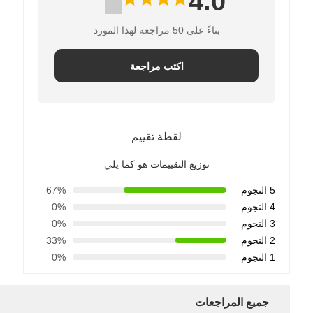
4.0
بناءً على 50 مراجعة لهذا المورد
اكتب مراجعة
لقطة تقييم
توزيع التقييمات هو كما يلي
5 النجوم
67%
4 النجوم
0%
3 النجوم
0%
2 النجوم
33%
1 النجوم
0%
جميع المراجعات