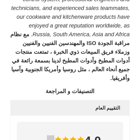
technicians, and experienced sales teammates,
our cookware and kitchenware products have
enjoyed a great reputation worldwide, as
Russia, South America, Asia and Africa.
مع نظام
مراقبة الجودة ISO والمهندسين الفنيين والفنيين
وزملاء فريق المبيعات ذوي الخبرة ، تمتعت منتجات
أدوات المطبخ وأدوات المطبخ لدينا بسمعة رائعة في
جميع أنحاء العالم ، مثل روسيا وأمريكا الجنوبية وآسيا
وأفريقيا.
التصنيفات و المراجعة
التقييم العام