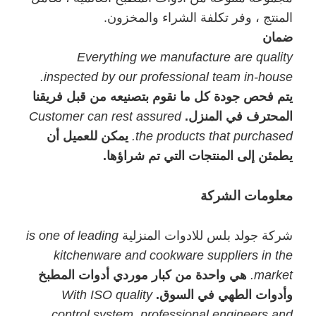
المنتج ، وفر تكلفة الشراء والمخزون.
ضمان
Everything we manufacture are quality
inspected by our professional team in-house.
يتم فحص جودة كل ما نقوم بتصنيعه من قبل فريقنا
المحترف في المنزل.
Customer can rest assured
the products that purchased.
يمكن للعميل أن
يطمئن إلى المنتجات التي تم شراؤها.
معلومات الشركة
شركة جولد بلس للادوات المنزلية
is one of leading
kitchenware and cookware suppliers in the
market.
هي واحدة من كبار موردي أدوات المطبخ
وأدوات الطهي في السوق.
With ISO quality
control system, professional engineers and