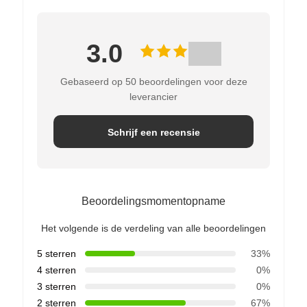
3.0
Gebaseerd op 50 beoordelingen voor deze
leverancier
Schrijf een recensie
Beoordelingsmomentopname
Het volgende is de verdeling van alle beoordelingen
5 sterren
33%
4 sterren
0%
3 sterren
0%
2 sterren
67%