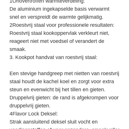
1Onovertroffen warmteverdeling:
De aluminium ingekapselde basis verwarmt
snel en verspreidt de warmte gelijkmatig.
2Roestvrij staal voor professionele resultaten:
Roestvrij staal kookoppervlak verkleurt niet,
reageert niet met voedsel of verandert de
smaak.
3. Kookpot handvat van roestvrij staal:
Een stevige handgreep met nietten van roestvrij
staal houdt de kachel koel en zorgt voor extra
steun en evenwicht bij het tillen en gieten.
Druppelvrij gieten: de rand is afgekrompen voor
druppelvrij gieten.
4Flavor Lock Deksel:
Strak aansluitend deksel sluit vocht en