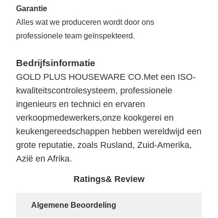
Garantie
Alles wat we produceren wordt door ons
professionele team geïnspekteerd.
Bedrijfsinformatie
GOLD PLUS HOUSEWARE CO.
Met een ISO-
kwaliteitscontrolesysteem, professionele
ingenieurs en technici en ervaren
verkoopmedewerkers,onze kookgerei en
keukengereedschappen hebben wereldwijd een
grote reputatie, zoals Rusland, Zuid-Amerika,
Azië en Afrika.
Ratings& Review
Algemene Beoordeling