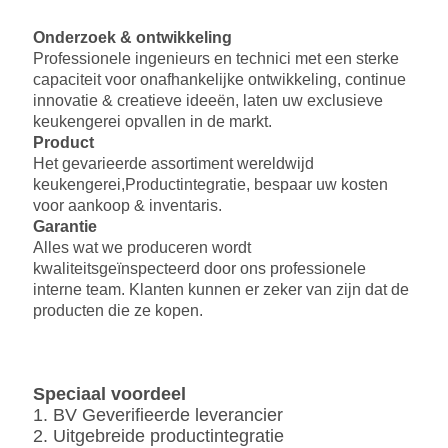
Onderzoek & ontwikkeling
Professionele ingenieurs en technici met een sterke
capaciteit voor onafhankelijke ontwikkeling, continue
innovatie & creatieve ideeën, laten uw exclusieve
keukengerei opvallen in de markt.
Product
Het gevarieerde assortiment wereldwijd
keukengerei,
Productintegratie, bespaar uw kosten
voor aankoop & inventaris.
Garantie
Alles wat we produceren wordt
kwaliteitsgeïnspecteerd door ons professionele
interne team. Klanten kunnen er zeker van zijn dat de
producten die ze kopen.
Speciaal voordeel
1. BV Geverifieerde leverancier
2. Uitgebreide productintegratie