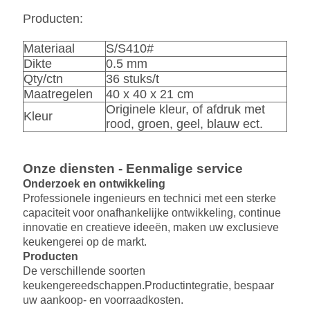
Producten:
Materiaal
S/S410#
Dikte
0.5 mm
Qty/ctn
36 stuks/t
Maatregelen
40 x 40 x 21 cm
Originele kleur, of afdruk met
Kleur
rood, groen, geel, blauw ect.
Onze diensten - Eenmalige service
Onderzoek en ontwikkeling
Professionele ingenieurs en technici met een sterke
capaciteit voor onafhankelijke ontwikkeling, continue
innovatie en creatieve ideeën, maken uw exclusieve
keukengerei op de markt.
Producten
De verschillende soorten
keukengereedschappen.
Productintegratie, bespaar
uw aankoop- en voorraadkosten.