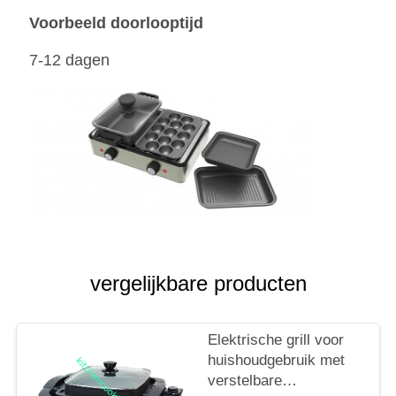
Voorbeeld doorlooptijd
7-12 dagen
vergelijkbare producten
Elektrische grill voor
huishoudgebruik met
verstelbare