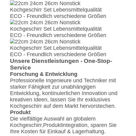
Unsere Dienstleistungen - One-Stop-
Service
Forschung & Entwicklung
Professionelle Ingenieure und Techniker mit
starker Fähigkeit zur unabhängigen
Entwicklung, kontinuierlichen Innovation und
kreativen Ideen, lassen Sie Ihr exklusives
Kochgeschirr auf dem Markt hervorstechen.
Produkt
Die vielfältige Auswahl an globalem
Kochgeschirr,
Produktintegration, sparen Sie
Ihre Kosten für Einkauf & Lagerhaltung.