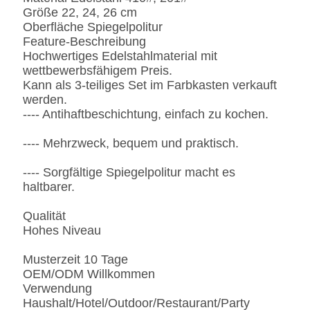
Größe 22, 24, 26 cm
Oberfläche Spiegelpolitur
Feature-Beschreibung
Hochwertiges Edelstahlmaterial mit
wettbewerbsfähigem Preis.
Kann als 3-teiliges Set im Farbkasten verkauft
werden.
---- Antihaftbeschichtung, einfach zu kochen.
---- Mehrzweck, bequem und praktisch.
---- Sorgfältige Spiegelpolitur macht es
haltbarer.
Qualität
Hohes Niveau
Musterzeit 10 Tage
OEM/ODM Willkommen
Verwendung
Haushalt/Hotel/Outdoor/Restaurant/Party