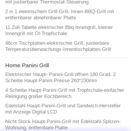
mit justierbarer Thermostat-Steuerung
2 in 1 elektrischem Grill-Grill, Innen-BBQ-Grill mit
entfernbarer abnehmbarer Platte
11 Zoll-Tabelle elektrischer Bbq-Innengrill, kleiner
Innengrill mit Öl-Tropfschale
46cm Tischplatten-elektrischer Grill, justierbare
Temperaturüberwachungs-Innentischplatten-Grill
Home Panini Grill
Elektrischer Haupt- Panini-Grill öffnen 180 Grad, 2
Scheibe Haupt-Panini-Presse 260*230mm
4 Scheibe Haupt-Panini-Grill mit Tropfschale-einfacher
Reinigung großer Kochbereich
Edelstahl Haupt-Panini-Grill und Sandwich-Hersteller
mit Anzeige Digital LCD
Nicht Stock Haupt-Panini-Grill mit Edelstahl-Spitzen-
Wohnung, entfernbare Platte