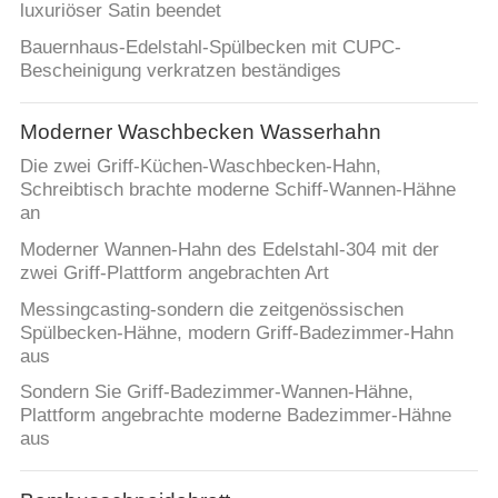
luxuriöser Satin beendet
Bauernhaus-Edelstahl-Spülbecken mit CUPC-
Bescheinigung verkratzen beständiges
Moderner Waschbecken Wasserhahn
Die zwei Griff-Küchen-Waschbecken-Hahn,
Schreibtisch brachte moderne Schiff-Wannen-Hähne
an
Moderner Wannen-Hahn des Edelstahl-304 mit der
zwei Griff-Plattform angebrachten Art
Messingcasting-sondern die zeitgenössischen
Spülbecken-Hähne, modern Griff-Badezimmer-Hahn
aus
Sondern Sie Griff-Badezimmer-Wannen-Hähne,
Plattform angebrachte moderne Badezimmer-Hähne
aus