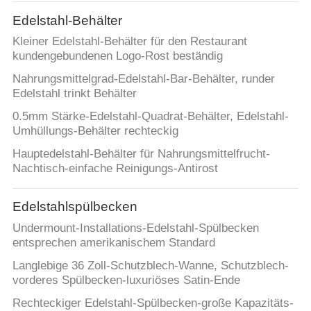
Edelstahl-Behälter
Kleiner Edelstahl-Behälter für den Restaurant
kundengebundenen Logo-Rost beständig
Nahrungsmittelgrad-Edelstahl-Bar-Behälter, runder
Edelstahl trinkt Behälter
0.5mm Stärke-Edelstahl-Quadrat-Behälter, Edelstahl-
Umhüllungs-Behälter rechteckig
Hauptedelstahl-Behälter für Nahrungsmittelfrucht-
Nachtisch-einfache Reinigungs-Antirost
Edelstahlspülbecken
Undermount-Installations-Edelstahl-Spülbecken
entsprechen amerikanischem Standard
Langlebige 36 Zoll-Schutzblech-Wanne, Schutzblech-
vorderes Spülbecken-luxuriöses Satin-Ende
Rechteckiger Edelstahl-Spülbecken-große Kapazitäts-