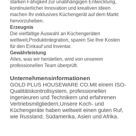
starken Fähigkeit zur unabhängigen Entwicklung,
kontinuierlicher Innovation und kreativen Ideen
machen Ihr exklusives Küchengerät auf dem Markt
hervorzuheben.
Erzeugnis
Die vielfältige Auswahl an Küchengeräten
weltweit,
Produktintegration, sparen Sie Ihre Kosten
für den Einkauf und Inventar.
Gewährleistung
Alles, was wir herstellen, wird von unserem
professionellen Team überprüft.
Unternehmensinformationen
GOLD PLUS HOUSEWARE CO.
Mit einem ISO-
Qualitätskontrollsystem, professionellen
Ingenieuren und Technikern und erfahrenen
Vertriebsmitgliedern,Unsere Koch- und
Küchengeräte haben weltweit einen guten Ruf,
wie Russland, Südamerika, Asien und Afrika.