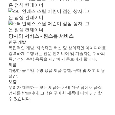
개
인
정
당사의 서비스 - 원스톱 서비스
보
연구 개발
독립적인 개발, 지속적인 혁신 및 창의적인 아이디어를
보
강력하게 수행하는 전문 엔지니어 및 기술자는 귀하의
호
독점적인 주방 용품을 시장에서 돋보이게 합니다.
제품
정
다양한 글로벌 주방 용품,
제품 통합, 구매 및 재고 비용
절감.
책
보증
우리가 제조하는 모든 제품은 사내 전문 팀에서 품질
검사를 받습니다. 고객은 구매한 제품에 대해 안심할
수 있습니다.