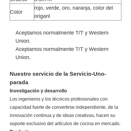
rojo, verde, oro, naranja, color del
Color
origanl
Aceptamos normalmente T/T y Western
Union.
Aceptamos normalmente T/T y Western
Union.
Nuestro servicio de la Servicio-Uno-
parada
Investigación y desarrollo
Los ingenieros y los técnicos profesionales con
capacidad fuerte de convertirse independiente, de la
innovación continua y de ideas creativas, hacen su
soporte exclusivo del artículos de cocina en mercado.