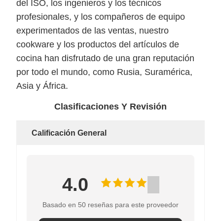
del ISO, los ingenieros y los técnicos
profesionales, y los compañeros de equipo
experimentados de las ventas, nuestro
cookware y los productos del artículos de
cocina han disfrutado de una gran reputación
por todo el mundo, como Rusia, Suramérica,
Asia y África.
Clasificaciones Y Revisión
Calificación General
4.0
Basado en 50 reseñas para este proveedor