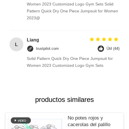
Women 2023 Customized Logo Gym Sets Solid
Pattern Quick Dry One Piece Jumpsuit for Women
2023@
Liang
L
trustpilot.com
Útil (44)
Solid Pattern Quick Dry One Piece Jumpsuit for
Women 2023 Customized Logo Gym Sets
productos similares
No potes rojos y
cacerolas del palillo