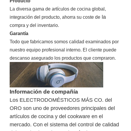
Producto
La diversa gama de artículos de cocina global,
la
integración del producto, ahorra su coste de
compra y del inventario.
Garantía
Todo que fabricamos somos calidad examinados por
nuestro equipo profesional interno. El cliente puede
descanso asegurado los productos que compraron.
Información de compañía
Los ELECTRODOMÉSTICOS MÁS CO. del
ORO son uno de proveedores principales del
artículos de cocina y del cookware en el
mercado. Con el sistema del control de calidad