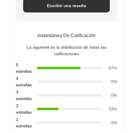
Escribir una reseña
Instantánea De Calificación
La siguiente es la distribución de todas las
calificaciones
5
67%
estrellas
4
0%
estrellas
3
0%
estrellas
2
33%
estrellas
1
0%
estrellas