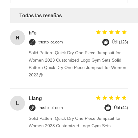
Todas las reseñas
h*o
H
trustpilot.com
Útil (123)
Solid Pattern Quick Dry One Piece Jumpsuit for
Women 2023 Customized Logo Gym Sets Solid
Pattern Quick Dry One Piece Jumpsuit for Women
2023@
Liang
L
trustpilot.com
Útil (44)
Solid Pattern Quick Dry One Piece Jumpsuit for
Women 2023 Customized Logo Gym Sets