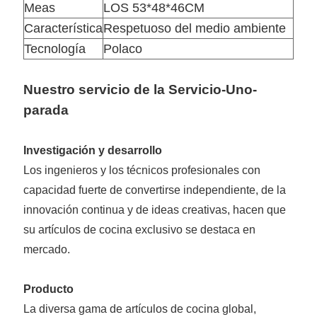
Meas
LOS 53*48*46CM
Característica
Respetuoso del medio ambiente
Tecnología
Polaco
Nuestro servicio de la Servicio-Uno-
parada
Investigación y desarrollo
Los ingenieros y los técnicos profesionales con
capacidad fuerte de convertirse independiente, de la
innovación continua y de ideas creativas, hacen que
su artículos de cocina exclusivo se destaca en
mercado.
Producto
La diversa gama de artículos de cocina global,