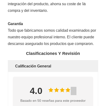
la
integración del producto, ahorra su coste de
compra y del inventario.
Garantía
Todo que fabricamos somos calidad examinados por
nuestro equipo profesional interno. El cliente puede
descanso asegurado los productos que compraron.
Clasificaciones Y Revisión
Calificación General
4.0
Basado en 50 reseñas para este proveedor