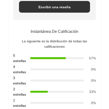
Escribir una reseña
Instantánea De Calificación
La siguiente es la distribución de todas las
calificaciones
5
67%
estrellas
4
0%
estrellas
3
0%
estrellas
2
33%
estrellas
1
0%
estrellas