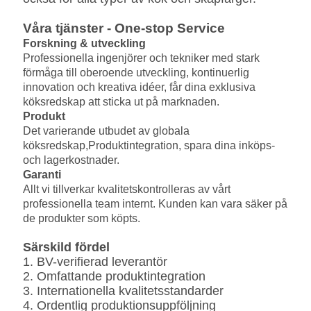
Våra tjänster - One-stop Service
Forskning & utveckling
Professionella ingenjörer och tekniker med stark
förmåga till oberoende utveckling, kontinuerlig
innovation och kreativa idéer, får dina exklusiva
köksredskap att sticka ut på marknaden.
Produkt
Det varierande utbudet av globala
köksredskap,
Produktintegration, spara dina inköps-
och lagerkostnader.
Garanti
Allt vi tillverkar kvalitetskontrolleras av vårt
professionella team internt. Kunden kan vara säker på
de produkter som köpts.
Särskild fördel
1. BV-verifierad leverantör
2. Omfattande produktintegration
3. Internationella kvalitetsstandarder
4. Ordentlig produktionsuppföljning