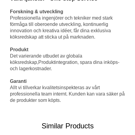
Forskning & utveckling
Professionella ingenjörer och tekniker med stark
förmåga till oberoende utveckling, kontinuerlig
innovation och kreativa idéer, får dina exklusiva
köksredskap att sticka ut på marknaden.
Produkt
Det varierande utbudet av globala
köksredskap,
Produktintegration, spara dina inköps-
och lagerkostnader.
Garanti
Allt vi tillverkar kvalitetsinspekteras av vårt
professionella team internt. Kunden kan vara säker på
de produkter som köpts.
Similar Products