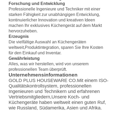
Forschung und Entwicklung
Professionelle Ingenieure und Techniker mit einer
starken Fähigkeit zur unabhängigen Entwicklung,
kontinuierlicher Innovation und kreativen Ideen
machen Ihr exklusives Küchengerät auf dem Markt
hervorzuheben.
Erzeugnis
Die vielfältige Auswahl an Küchengeräten
weltweit,
Produktintegration, sparen Sie Ihre Kosten
für den Einkauf und Inventar.
Gewährleistung
Alles, was wir herstellen, wird von unserem
professionellen Team überprüft.
Unternehmensinformationen
GOLD PLUS HOUSEWARE CO.
Mit einem ISO-
Qualitätskontrollsystem, professionellen
Ingenieuren und Technikern und erfahrenen
Vertriebsmitgliedern,Unsere Koch- und
Küchengeräte haben weltweit einen guten Ruf,
wie Russland, Südamerika, Asien und Afrika.