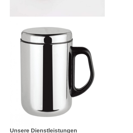
Unsere Dienstleistungen