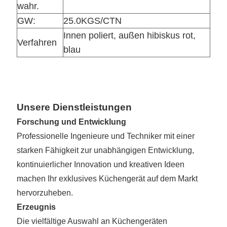
wahr.
GW:
25.0KGS/CTN
Innen poliert, außen hibiskus rot,
Verfahren
blau
Unsere Dienstleistungen
Forschung und Entwicklung
Professionelle Ingenieure und Techniker mit einer
starken Fähigkeit zur unabhängigen Entwicklung,
kontinuierlicher Innovation und kreativen Ideen
machen Ihr exklusives Küchengerät auf dem Markt
hervorzuheben.
Erzeugnis
Die vielfältige Auswahl an Küchengeräten