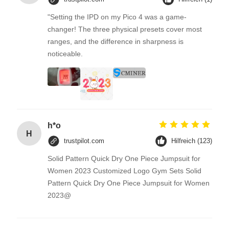
"Setting the IPD on my Pico 4 was a game-
changer! The three physical presets cover most
ranges, and the difference in sharpness is
noticeable.
h*o
H
trustpilot.com
Hilfreich (123)
Solid Pattern Quick Dry One Piece Jumpsuit for
Women 2023 Customized Logo Gym Sets Solid
Pattern Quick Dry One Piece Jumpsuit for Women
2023@