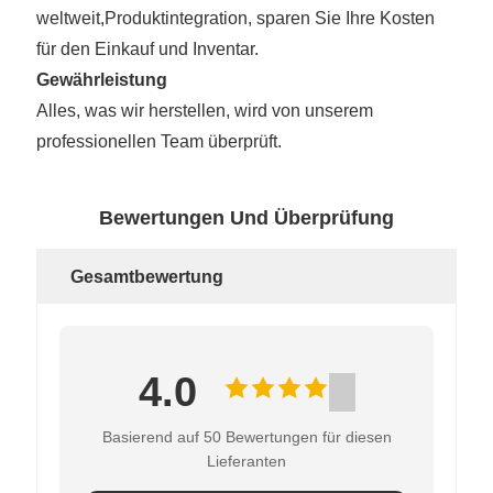
weltweit,
Produktintegration, sparen Sie Ihre Kosten
für den Einkauf und Inventar.
Gewährleistung
Alles, was wir herstellen, wird von unserem
professionellen Team überprüft.
Bewertungen Und Überprüfung
Gesamtbewertung
4.0
Basierend auf 50 Bewertungen für diesen
Lieferanten