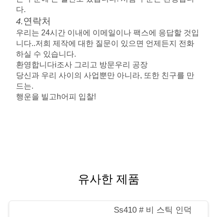
다.
연락처
4.
우리는 24시간 이내에 이메일이나 팩스에 응답할 것입
니다.
.
저희 제작에 대한 질문이 있으면 언제든지 전화
하실 수 있습니다.
환영합니다
i
조사
그리고 방문
우리 공장
당신과 우리 사이의 사업뿐만 아니라, 또한 친구를 만
드는.
행운을 빌고
h
어피 입찰!
유사한 제품
Ss410 # 비 스틱 인덕