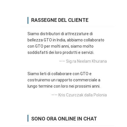
RASSEGNE DEL CLIENTE
Siamo distributori di attrezzature di
bellezza GTO in India, abbiamo collaborato
con GTO per molti anni, siamo molto
soddisfatti dei loro prodotti e servizi.
—— Sig.ra Neelam Khurana
Siamo lieti di collaborare con GTO e
costruiremo un rapporto commerciale a
lungo termine con loro nei prossimi anni.
—— Kris Czurczak dalla Polonia
SONO ORA ONLINE IN CHAT