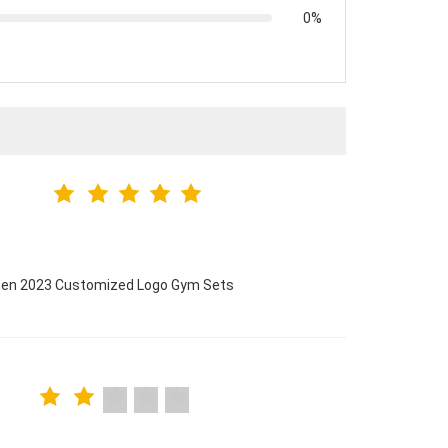
0%
omen 2023 Customized Logo Gym Sets