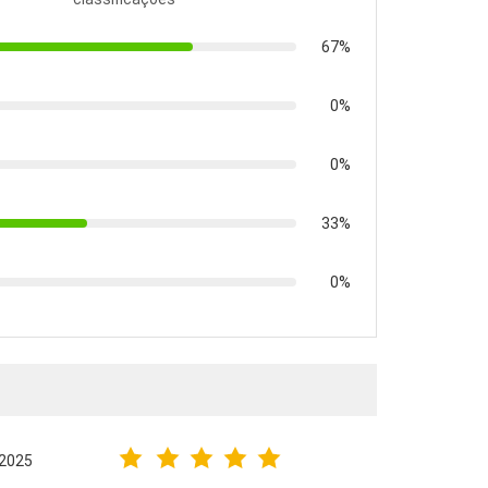
67%
0%
0%
33%
0%
.2025