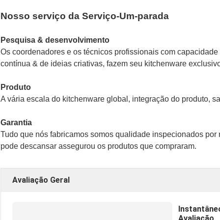
Nosso serviço da Serviço-Um-parada
Pesquisa & desenvolvimento
Os coordenadores e os técnicos profissionais com capacidade 
contínua & de ideias criativas, fazem seu kitchenware exclusiv
Produto
A vária escala do kitchenware global, integração do produto, sa
Garantia
Tudo que nós fabricamos somos qualidade inspecionados por n
pode descansar assegurou os produtos que compraram.
Avaliação Geral
Instantâne
Avaliação