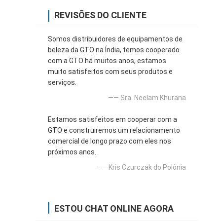
REVISÕES DO CLIENTE
Somos distribuidores de equipamentos de
beleza da GTO na Índia, temos cooperado
com a GTO há muitos anos, estamos
muito satisfeitos com seus produtos e
serviços.
—— Sra. Neelam Khurana
Estamos satisfeitos em cooperar com a
GTO e construiremos um relacionamento
comercial de longo prazo com eles nos
próximos anos.
—— Kris Czurczak do Polônia
ESTOU CHAT ONLINE AGORA