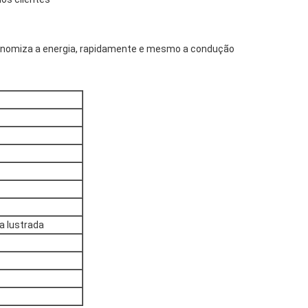
conomiza a energia, rapidamente e mesmo a condução
na lustrada