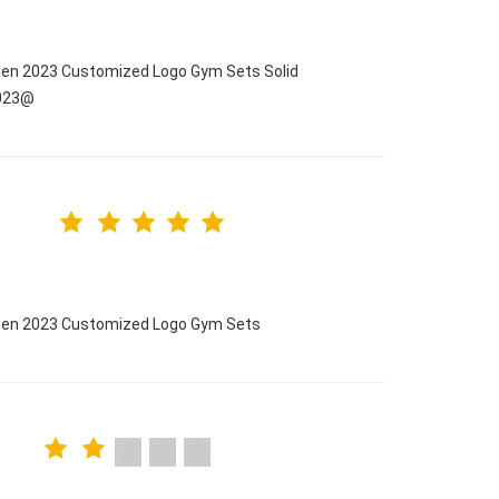
men 2023 Customized Logo Gym Sets Solid
2023@
omen 2023 Customized Logo Gym Sets