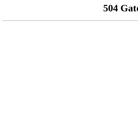
504 Gat