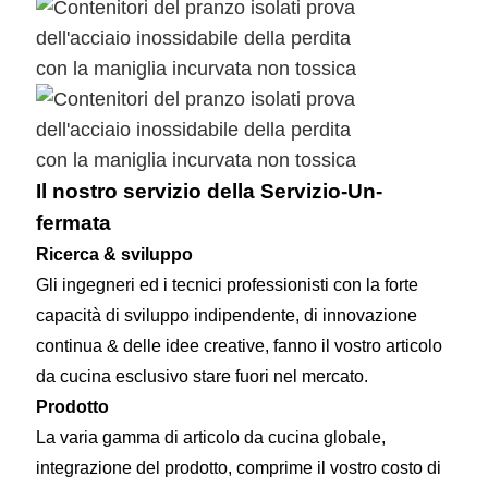
Il nostro servizio della Servizio-Un-
fermata
Ricerca & sviluppo
Gli ingegneri ed i tecnici professionisti con la forte
capacità di sviluppo indipendente, di innovazione
continua & delle idee creative, fanno il vostro articolo
da cucina esclusivo stare fuori nel mercato.
Prodotto
La varia gamma di articolo da cucina globale,
integrazione del prodotto, comprime il vostro costo di