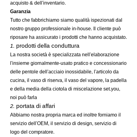
acquisto & dell'inventario.
Garanzia
Tutto che fabbrichiamo siamo qualità ispezionati dal
nostro gruppo professionale in-house. Il cliente può
riposare ha assicurato i prodotti che hanno acquistato.
prodotti della conduttura
1.
La nostra società è specializzata nell'elaborazione
l'insieme giornalmente-usato pratico e concessionario
delle pentole dell'acciaio inossidabile, l'articolo da
cucina, il vaso di riserva, il vaso del vapore, la padella
e della media della ciotola di miscelazione set.you,
noi può farla
portata di affari
2.
Abbiamo nostra propria marca ed inoltre forniamo il
servizio dell'OEM, il servizio di design, servizio di
logo del compratore.