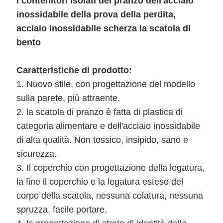
I contenitori isolati del pranzo dell'acciaio
inossidabile della prova della perdita,
PRIVACY
acciaio inossidabile scherza la scatola di
bento
Caratteristiche di prodotto:
1. Nuovo stile, con progettazione del modello
sulla parete, più attraente.
2. la scatola di pranzo è fatta di plastica di
categoria alimentare e dell'acciaio inossidabile
di alta qualità. Non tossico, insipido, sano e
sicurezza.
3. Il coperchio con progettazione della legatura,
la fine il coperchio e la legatura estese del
corpo della scatola, nessuna colatura, nessuna
spruzza, facile portare.