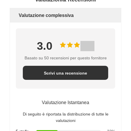
Valutazione complessiva
3.0
Basato su 50 recensioni per questo fornitore
Scrivi una recensione
Valutazione Istantanea
Di seguito è riportata la distribuzione di tutte le
valutazioni