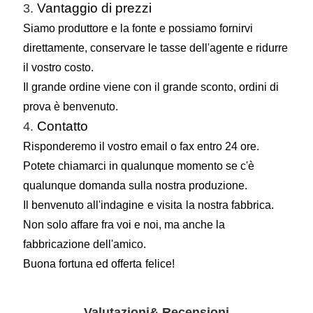
Vantaggio di prezzi
3.
Siamo produttore e la fonte e possiamo fornirvi
direttamente, conservare le tasse dell'agente e ridurre
il vostro costo.
Il grande ordine viene con il grande sconto, ordini di
prova è benvenuto.
Contatto
4.
Risponderemo il vostro email o fax entro 24 ore.
Potete chiamarci in qualunque momento se c'è
qualunque domanda sulla nostra produzione.
Il benvenuto all'
indagine
e visita
la nostra fabbrica.
Non solo affare fra voi e noi, ma anche la
fabbricazione dell'amico.
Buona fortuna ed offerta
felice
!
Valutazioni& Recensioni